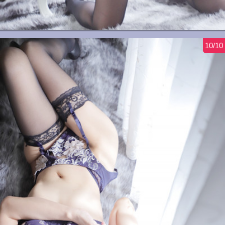
10/10