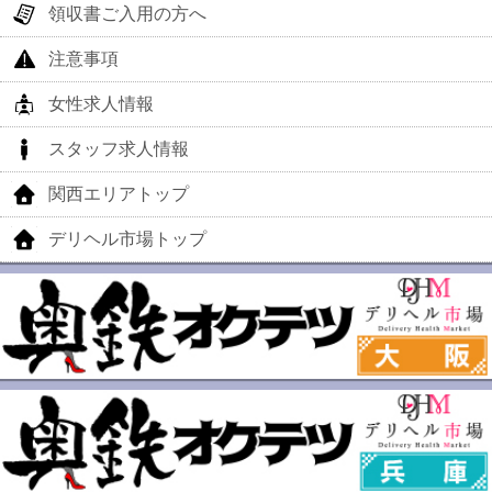
領収書ご入用の方へ
注意事項
女性求人情報
スタッフ求人情報
関西エリアトップ
デリヘル市場トップ