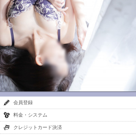
会員登録
料金・システム
クレジットカード決済