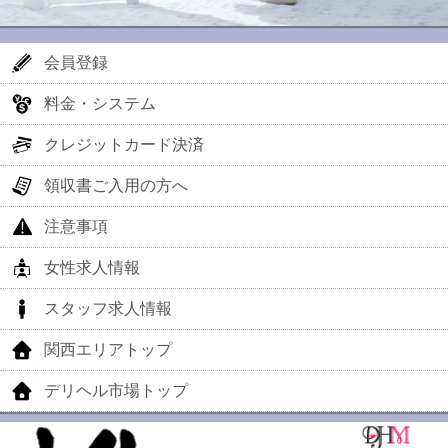
会員登録
料金・システム
クレジットカード決済
領収書ご入用の方へ
注意事項
女性求人情報
スタッフ求人情報
関西エリアトップ
デリヘル市場トップ