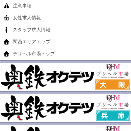
注意事項
女性求人情報
スタッフ求人情報
関西エリアトップ
デリヘル市場トップ