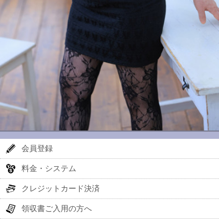
会員登録
料金・システム
クレジットカード決済
領収書ご入用の方へ