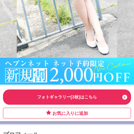
フォトギャラリー[3枚]はこちら
お気に入りに追加