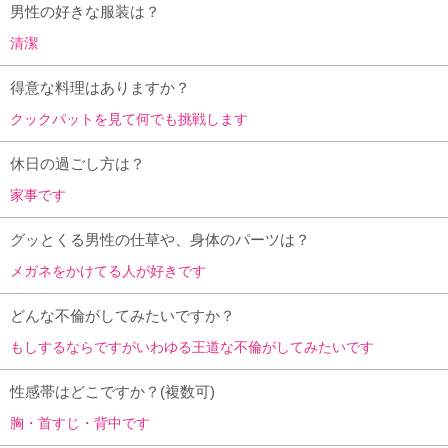
男性の好きな服装は？
清潔
得意な料理はありますか？
クックパットを見て何でも挑戦します
休日の過ごし方は？
家事です
グッとくる男性の仕草や、身体のパーツは？
メガネをかけてる人が好きです
どんな不倫がしてみたいですか？
もしするならですがいわゆる王道な不倫がしてみたいです
性感帯はどこですか？(複数可)
胸・首すじ・背中です