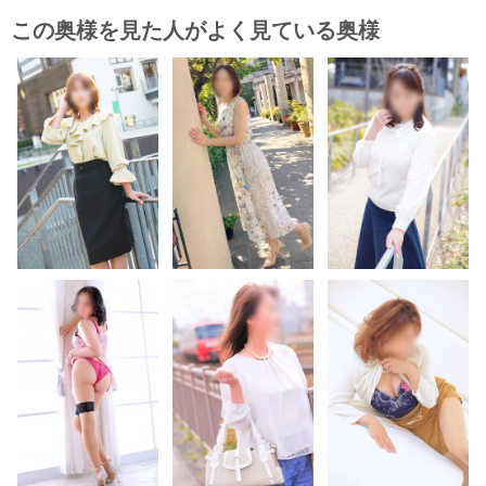
この奥様を見た人がよく見ている奥様