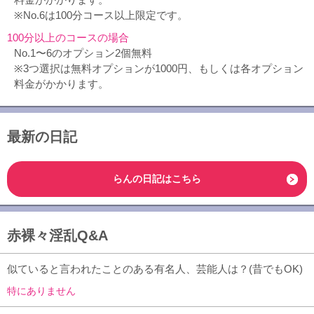
※No.6は100分コース以上限定です。
100分以上のコースの場合
No.1〜6のオプション2個無料
※3つ選択は無料オプションが1000円、もしくは各オプション
料金がかかります。
最新の日記
らんの日記はこちら
赤裸々淫乱Q&A
似ていると言われたことのある有名人、芸能人は？(昔でもOK)
特にありません