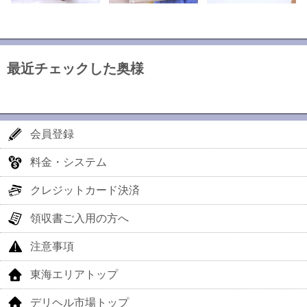
最近チェックした奥様
会員登録
料金・システム
クレジットカード決済
領収書ご入用の方へ
注意事項
東海エリアトップ
デリヘル市場トップ