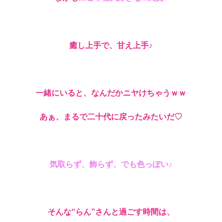
癒し上手で、甘え上手♪
一緒にいると、なんだかニヤけちゃうｗｗ
あぁ、まるで二十代に戻ったみたいだ♡
気取らず、飾らず、でも色っぽい♪
そんな“らん”さんと過ごす時間は、